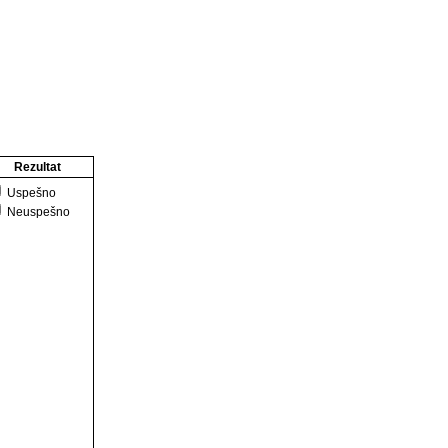
Rezultat
Uspešno
Neuspešno