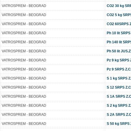
VATROSPREM - BEOGRAD
CO2 30 kg SR
VATROSPREM - BEOGRAD
CO2 5 kg SRP
VATROSPREM - BEOGRAD
CO2 60SRPS Z
VATROSPREM - BEOGRAD
Ph 10 lit SRPS
VATROSPREM - BEOGRAD
Ph 140 lit SRP
VATROSPREM - BEOGRAD
Ph 50 lit JUS.
VATROSPREM - BEOGRAD
Pz 9 kg SRPS Z
VATROSPREM - BEOGRAD
Pz 9 SRPS Z.C2
VATROSPREM - BEOGRAD
S 1 kg SRPS Z.
VATROSPREM - BEOGRAD
S 12 SRPS Z.C2
VATROSPREM - BEOGRAD
S 1A SRPS Z.C2
VATROSPREM - BEOGRAD
S 2 kg SRPS Z.
VATROSPREM - BEOGRAD
S 2A SRPS Z.C2
VATROSPREM - BEOGRAD
S 50 kg SRPS Z